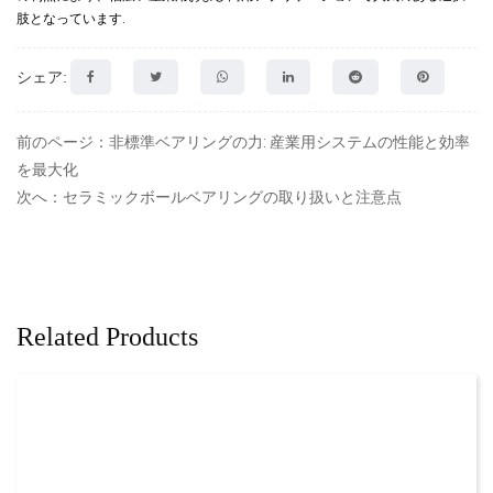
肢となっています.
シェア:
前のページ：非標準ベアリングの力: 産業用システムの性能と効率
を最大化
次へ：セラミックボールベアリングの取り扱いと注意点
Related Products